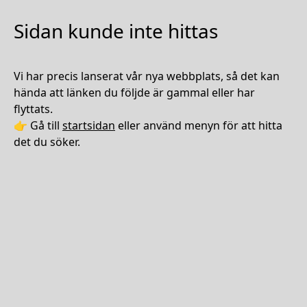
Sidan kunde inte hittas
Vi har precis lanserat vår nya webbplats, så det kan
hända att länken du följde är gammal eller har
flyttats.
👉 Gå till
startsidan
eller använd menyn för att hitta
det du söker.