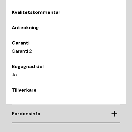
Kvalitetskommentar
Anteckning
Garanti
Garanti 2
Begagnad del
Ja
Tillverkare
Fordonsinfo
Chassinummer