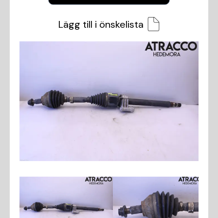
Lägg till i önskelista