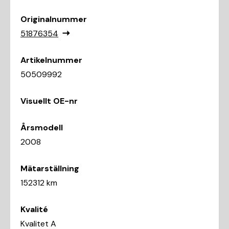
Originalnummer
51876354
Artikelnummer
50509992
Visuellt OE-nr
Årsmodell
2008
Mätarställning
152312 km
Kvalité
Kvalitet A