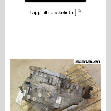
Lägg till i önskelista