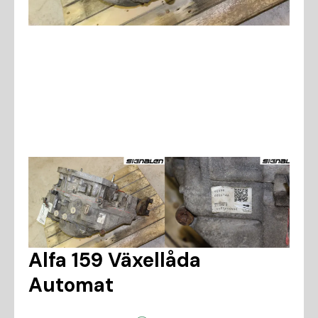
Alfa 159 Växellåda
Automat