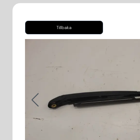
Tillbaka