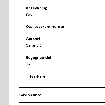
Anteckning
Bak
Kvalitetskommentar
Garanti
Garanti 2
Begagnad del
Ja
Tillverkare
Fordonsinfo