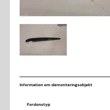
Information om demonteringsobjekt
Fordonstyp