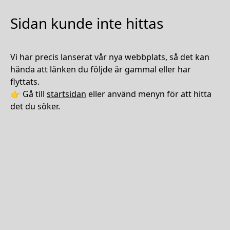
Sidan kunde inte hittas
Vi har precis lanserat vår nya webbplats, så det kan
hända att länken du följde är gammal eller har
flyttats.
👉 Gå till
startsidan
eller använd menyn för att hitta
det du söker.