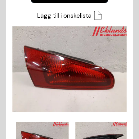
Lägg till i önskelista