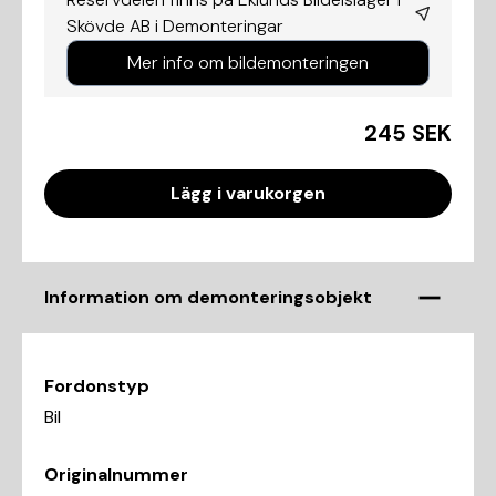
Skövde AB i
Demonteringar
Mer info om bildemonteringen
245 SEK
Lägg i varukorgen
Information om demonteringsobjekt
Fordonstyp
Bil
Originalnummer