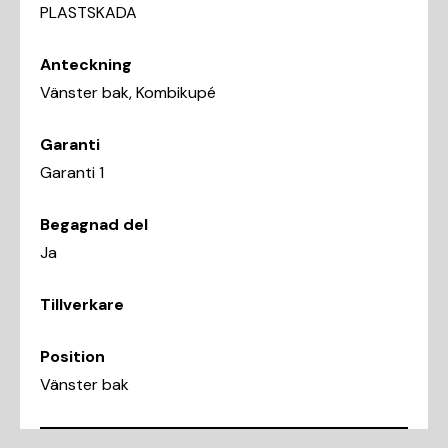
PLASTSKADA
Anteckning
Vänster bak, Kombikupé
Garanti
Garanti 1
Begagnad del
Ja
Tillverkare
Position
Vänster bak