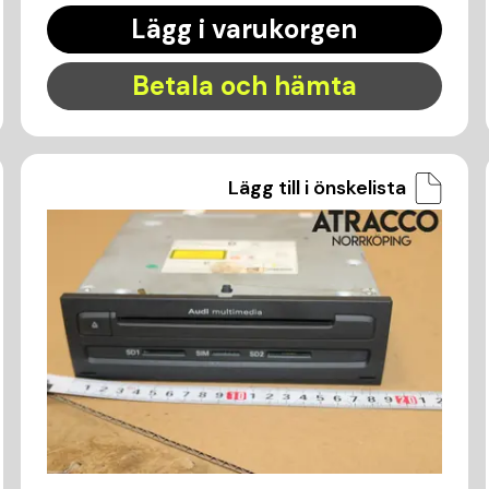
Lägg i varukorgen
Betala och hämta
Lägg till i önskelista