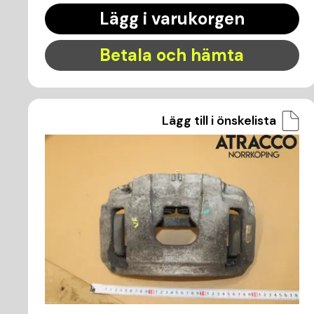
Lägg i varukorgen
Betala och hämta
Lägg till i önskelista