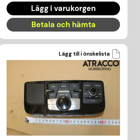
Lägg i varukorgen
Betala och hämta
Lägg till i önskelista