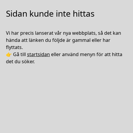
Sidan kunde inte hittas
Vi har precis lanserat vår nya webbplats, så det kan
hända att länken du följde är gammal eller har
flyttats.
👉 Gå till
startsidan
eller använd menyn för att hitta
det du söker.