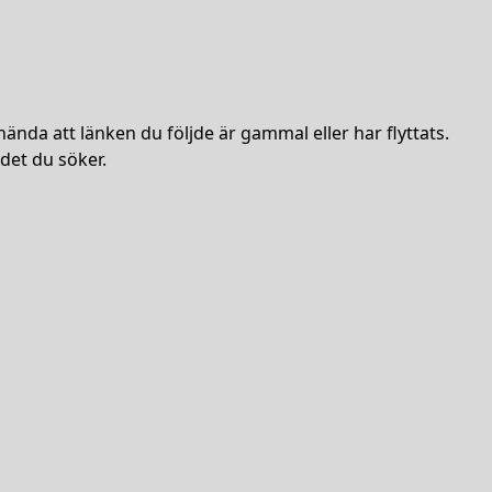
hända att länken du följde är gammal eller har flyttats.
det du söker.