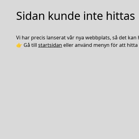
Sidan kunde inte hittas
Vi har precis lanserat vår nya webbplats, så det kan 
👉 Gå till
startsidan
eller använd menyn för att hitta 