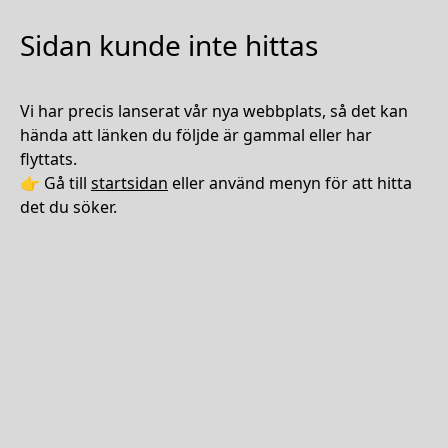
Sidan kunde inte hittas
Vi har precis lanserat vår nya webbplats, så det kan
hända att länken du följde är gammal eller har
flyttats.
👉 Gå till
startsidan
eller använd menyn för att hitta
det du söker.