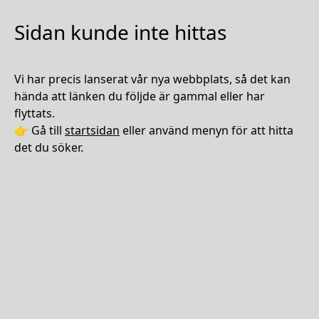
Sidan kunde inte hittas
Vi har precis lanserat vår nya webbplats, så det kan
hända att länken du följde är gammal eller har
flyttats.
👉 Gå till
startsidan
eller använd menyn för att hitta
det du söker.