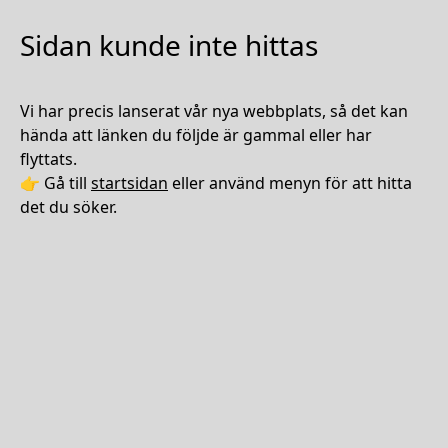
Sidan kunde inte hittas
Vi har precis lanserat vår nya webbplats, så det kan
hända att länken du följde är gammal eller har
flyttats.
👉 Gå till
startsidan
eller använd menyn för att hitta
det du söker.