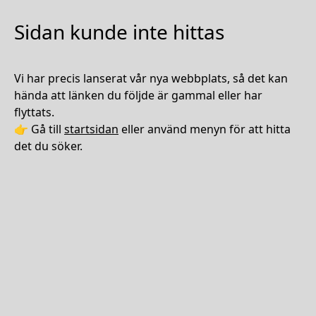
Sidan kunde inte hittas
Vi har precis lanserat vår nya webbplats, så det kan
hända att länken du följde är gammal eller har
flyttats.
👉 Gå till
startsidan
eller använd menyn för att hitta
det du söker.