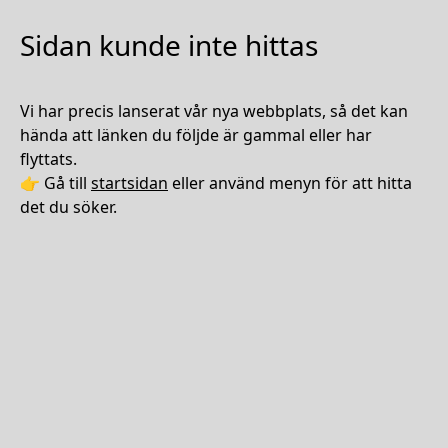
Sidan kunde inte hittas
Vi har precis lanserat vår nya webbplats, så det kan
hända att länken du följde är gammal eller har
flyttats.
👉 Gå till
startsidan
eller använd menyn för att hitta
det du söker.