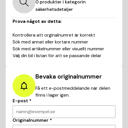
0
produkter i kategorin
säkerhetsdetaljer
Prova något av detta:
Kontrollera att orginalnumret är korrekt
Sök med annat eller kortare nummer
Sök med artikelnummer eller visuellt nummer
Välj din bil i listan för att se passande delar
Bevaka originalnummer
Få ett e-postmeddelande när delen
finns i lager igen.
E-post
*
namn@exempel.se
Originalnummer
*