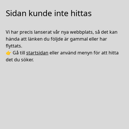
Sidan kunde inte hittas
Vi har precis lanserat vår nya webbplats, så det kan
hända att länken du följde är gammal eller har
flyttats.
👉 Gå till
startsidan
eller använd menyn för att hitta
det du söker.