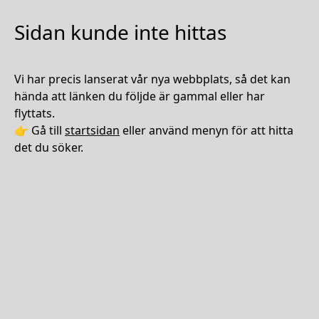
Sidan kunde inte hittas
Vi har precis lanserat vår nya webbplats, så det kan
hända att länken du följde är gammal eller har
flyttats.
👉 Gå till
startsidan
eller använd menyn för att hitta
det du söker.