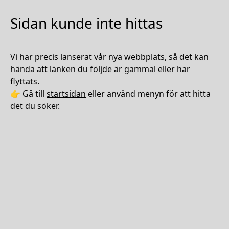
Sidan kunde inte hittas
Vi har precis lanserat vår nya webbplats, så det kan
hända att länken du följde är gammal eller har
flyttats.
👉 Gå till
startsidan
eller använd menyn för att hitta
det du söker.