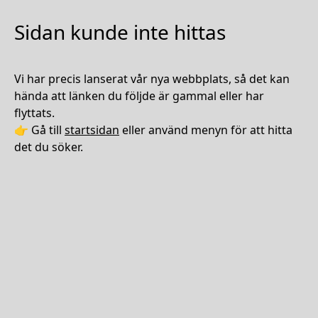
Sidan kunde inte hittas
Vi har precis lanserat vår nya webbplats, så det kan
hända att länken du följde är gammal eller har
flyttats.
👉 Gå till
startsidan
eller använd menyn för att hitta
det du söker.