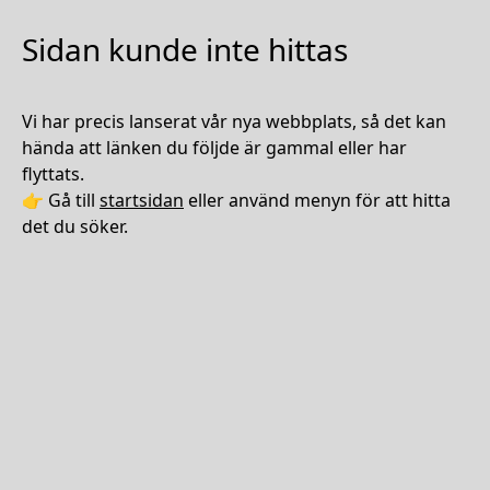
Sidan kunde inte hittas
Vi har precis lanserat vår nya webbplats, så det kan
hända att länken du följde är gammal eller har
flyttats.
👉 Gå till
startsidan
eller använd menyn för att hitta
det du söker.