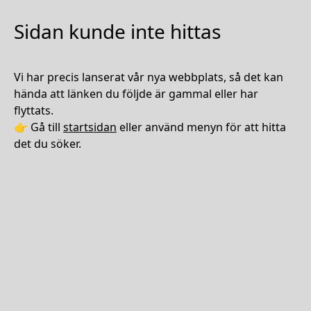
Sidan kunde inte hittas
Vi har precis lanserat vår nya webbplats, så det kan
hända att länken du följde är gammal eller har
flyttats.
👉 Gå till
startsidan
eller använd menyn för att hitta
det du söker.