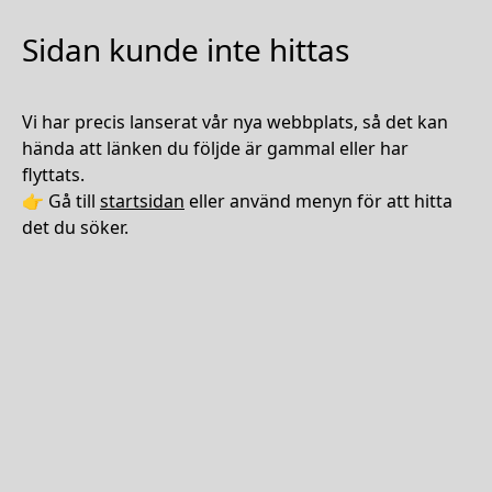
Sidan kunde inte hittas
Vi har precis lanserat vår nya webbplats, så det kan
hända att länken du följde är gammal eller har
flyttats.
👉 Gå till
startsidan
eller använd menyn för att hitta
det du söker.