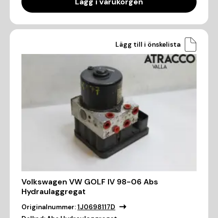
Lägg i varukorgen
Lägg till i önskelista
Volkswagen VW GOLF IV 98-06 Abs
Hydraulaggregat
Originalnummer:
1J0698117D