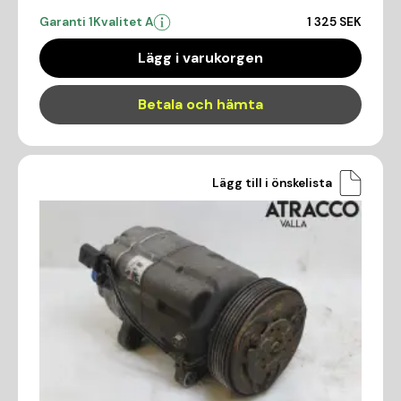
Garanti 1
Kvalitet A
1 325 SEK
Lägg i varukorgen
Betala och hämta
Lägg till i önskelista