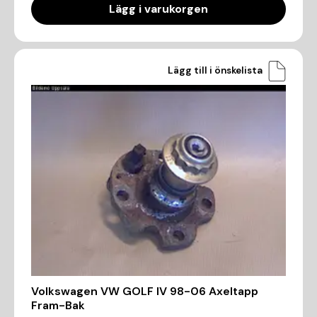
Lägg i varukorgen
Lägg till i önskelista
Volkswagen VW GOLF IV 98-06 Axeltapp
Fram-Bak