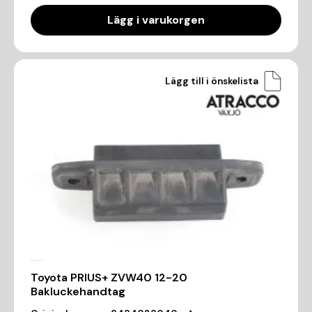
Lägg i varukorgen
Lägg till i önskelista
Toyota PRIUS+ ZVW40 12-20
Bakluckehandtag