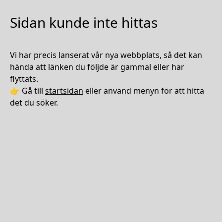
Sidan kunde inte hittas
Vi har precis lanserat vår nya webbplats, så det kan
hända att länken du följde är gammal eller har
flyttats.
👉 Gå till
startsidan
eller använd menyn för att hitta
det du söker.