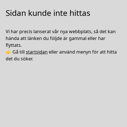
Sidan kunde inte hittas
Vi har precis lanserat vår nya webbplats, så det kan
hända att länken du följde är gammal eller har
flyttats.
👉 Gå till
startsidan
eller använd menyn för att hitta
det du söker.