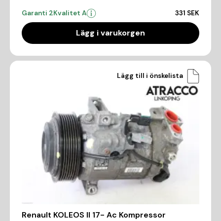
Garanti 2
Kvalitet A
331 SEK
Lägg i varukorgen
Lägg till i önskelista
Renault KOLEOS II 17- Ac Kompressor