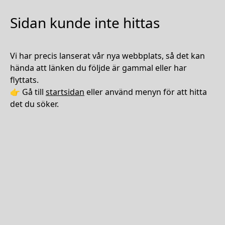
Sidan kunde inte hittas
Vi har precis lanserat vår nya webbplats, så det kan
hända att länken du följde är gammal eller har
flyttats.
👉 Gå till
startsidan
eller använd menyn för att hitta
det du söker.