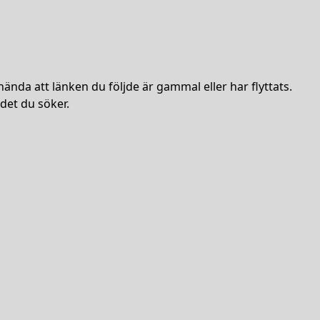
hända att länken du följde är gammal eller har flyttats.
det du söker.