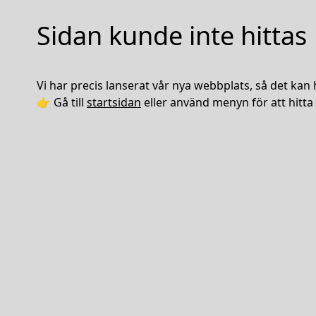
Sidan kunde inte hittas
Vi har precis lanserat vår nya webbplats, så det kan 
👉 Gå till
startsidan
eller använd menyn för att hitta 