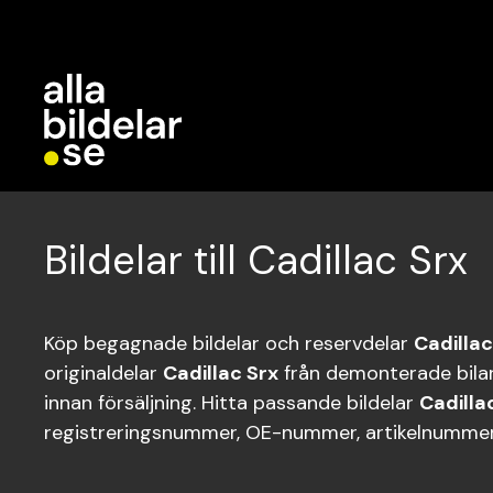
Bildelar till Cadillac Srx
Köp begagnade bildelar och reservdelar
Cadillac
originaldelar
Cadillac Srx
från demonterade bilar
innan försäljning. Hitta passande bildelar
Cadilla
registreringsnummer, OE-nummer, artikelnummer 