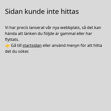
Sidan kunde inte hittas
Vi har precis lanserat vår nya webbplats, så det kan
hända att länken du följde är gammal eller har
flyttats.
👉 Gå till
startsidan
eller använd menyn för att hitta
det du söker.