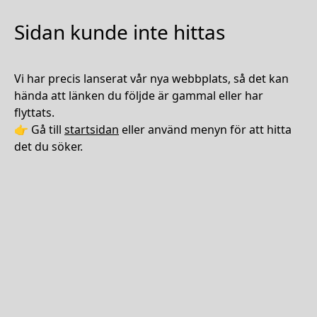
Sidan kunde inte hittas
Vi har precis lanserat vår nya webbplats, så det kan
hända att länken du följde är gammal eller har
flyttats.
👉 Gå till
startsidan
eller använd menyn för att hitta
det du söker.