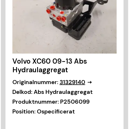
Volvo XC60 09-13 Abs
Hydraulaggregat
Originalnummer:
31329140
Delkod:
Abs Hydraulaggregat
Produktnummer:
P2506099
Position:
Ospecificerat