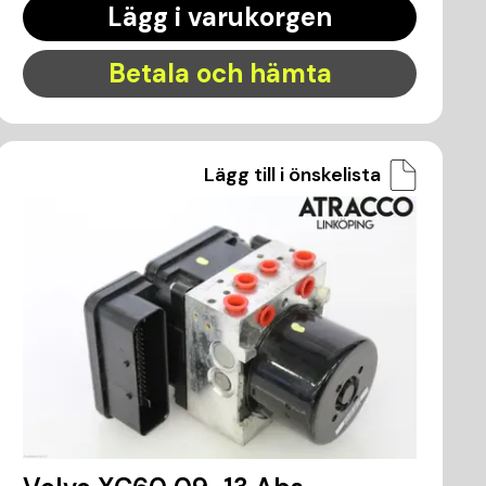
Lägg i varukorgen
Betala och hämta
Lägg till i önskelista