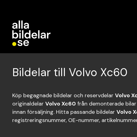
Bildelar till Volvo Xc60
Köp begagnade bildelar och reservdelar
Volvo X
originaldelar
Volvo Xc60
från demonterade bilar
innan försäljning. Hitta passande bildelar
Volvo 
registreringsnummer, OE-nummer, artikelnummer 