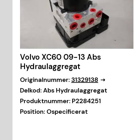
Volvo XC60 09-13 Abs
Hydraulaggregat
Originalnummer:
31329138
Delkod:
Abs Hydraulaggregat
Produktnummer:
P2284251
Position:
Ospecificerat