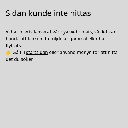
Sidan kunde inte hittas
Vi har precis lanserat vår nya webbplats, så det kan
hända att länken du följde är gammal eller har
flyttats.
👉 Gå till
startsidan
eller använd menyn för att hitta
det du söker.