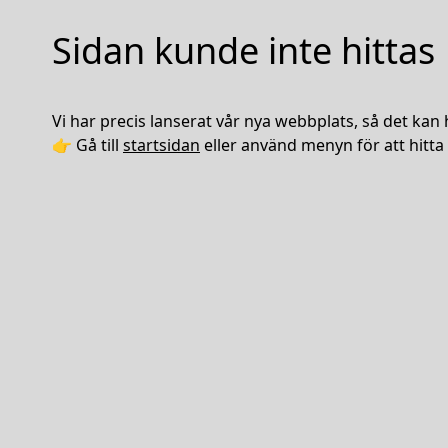
Sidan kunde inte hittas
Vi har precis lanserat vår nya webbplats, så det kan 
👉 Gå till
startsidan
eller använd menyn för att hitta 