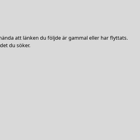
hända att länken du följde är gammal eller har flyttats.
det du söker.