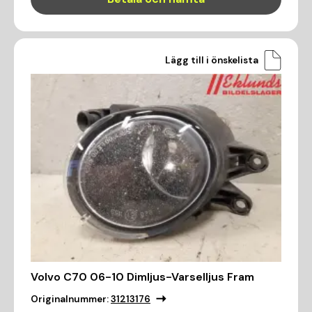
Lägg till i önskelista
Volvo C70 06-10 Dimljus-Varselljus Fram
Originalnummer:
31213176