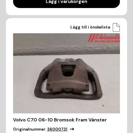
Lägg i varukorgen
Lägg till i önskelista
Volvo C70 06-10 Bromsok Fram Vänster
Originalnummer:
36000731