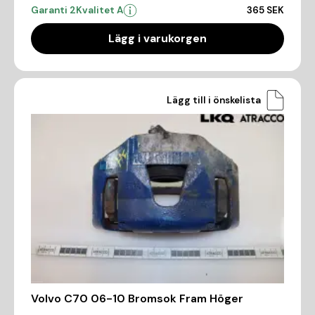
Garanti 2
Kvalitet A
365 SEK
Lägg i varukorgen
Lägg till i önskelista
Volvo C70 06-10 Bromsok Fram Höger