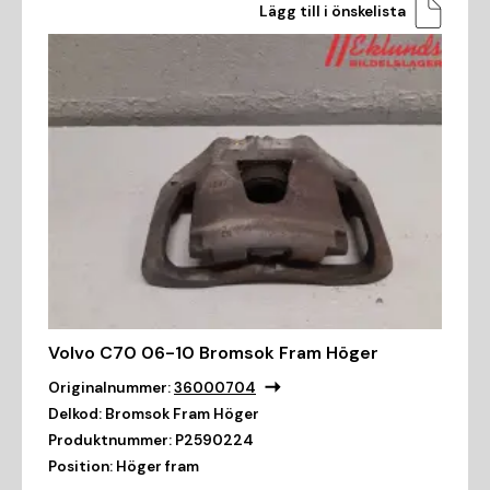
Lägg till i önskelista
Volvo C70 06-10 Bromsok Fram Höger
Originalnummer:
36000704
Delkod:
Bromsok Fram Höger
Produktnummer:
P2590224
Position:
Höger fram