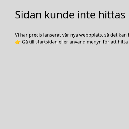
Sidan kunde inte hittas
Vi har precis lanserat vår nya webbplats, så det kan 
👉 Gå till
startsidan
eller använd menyn för att hitta 