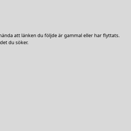
hända att länken du följde är gammal eller har flyttats.
det du söker.