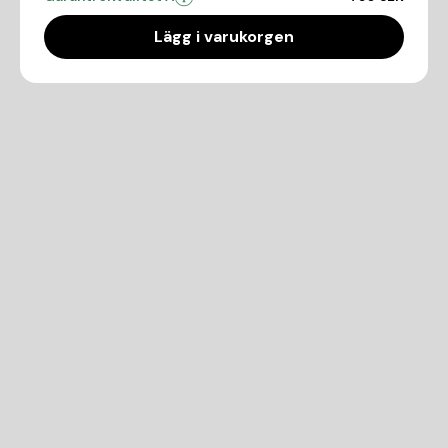
Lägg i varukorgen