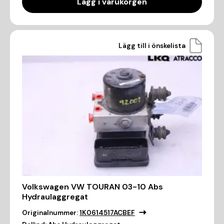
Lägg i varukorgen
Lägg till i önskelista
Volkswagen VW TOURAN 03-10 Abs
Hydraulaggregat
Originalnummer:
1K0614517ACBEF