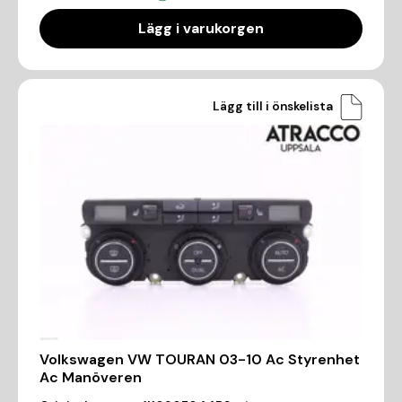
Lägg i varukorgen
Lägg till i önskelista
Volkswagen VW TOURAN 03-10 Ac Styrenhet
Ac Manöveren