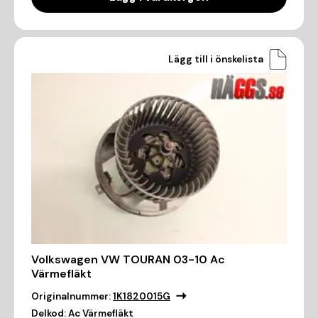
Lägg till i önskelista
Volkswagen VW TOURAN 03-10 Ac
Värmefläkt
Originalnummer:
1K1820015G
Delkod:
Ac Värmefläkt