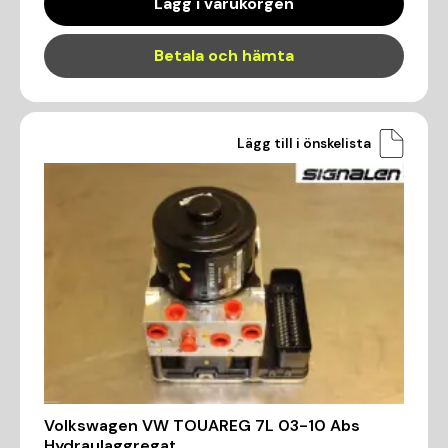
Lägg i varukorgen
Betala och hämta
Lägg till i önskelista
Volkswagen VW TOUAREG 7L 03-10 Abs
Hydraulaggregat