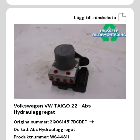
Lägg till i önskelista
Volkswagen VW TAIGO 22- Abs
Hydraulaggregat
Originalnummer:
2Q0614517BCBEF
Delkod:
Abs Hydraulaggregat
Produktnummer:
W644811