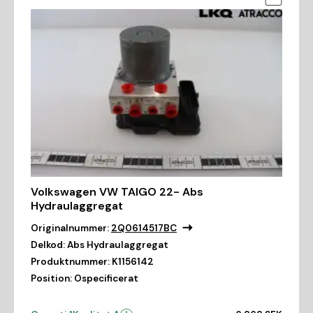
Volkswagen VW TAIGO 22- Abs
Hydraulaggregat
Originalnummer:
2Q0614517BC
Delkod:
Abs Hydraulaggregat
Produktnummer:
K1156142
Position:
Ospecificerat