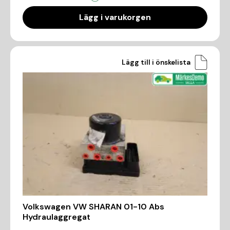
Lägg i varukorgen
Lägg till i önskelista
Volkswagen VW SHARAN 01-10 Abs
Hydraulaggregat