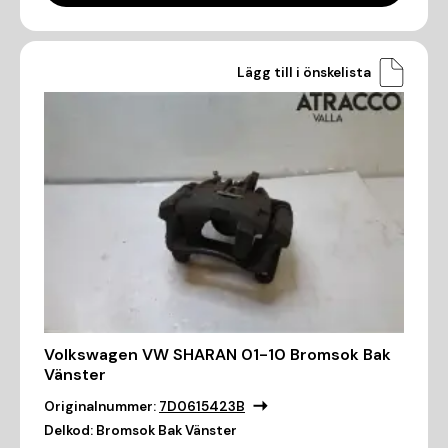
Lägg till i önskelista
Volkswagen VW SHARAN 01-10 Bromsok Bak
Vänster
Originalnummer:
7D0615423B
Delkod:
Bromsok Bak Vänster