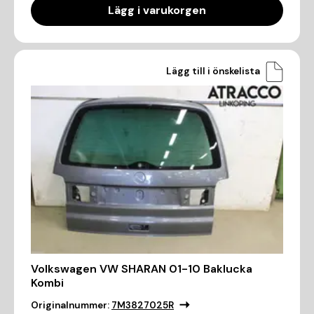
Lägg i varukorgen
Lägg till i önskelista
Volkswagen VW SHARAN 01-10 Baklucka
Kombi
Originalnummer:
7M3827025R