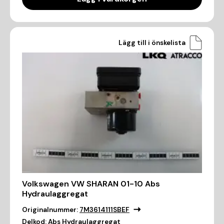
Lägg till i önskelista
Volkswagen VW SHARAN 01-10 Abs
Hydraulaggregat
Originalnummer:
7M3614111SBEF
Delkod:
Abs Hydraulaggregat