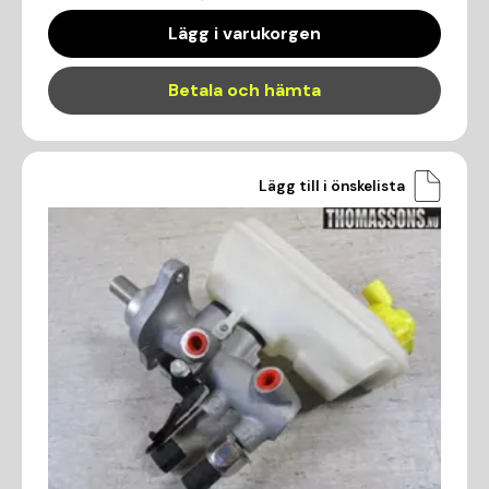
Lägg i varukorgen
Betala och hämta
Lägg till i önskelista