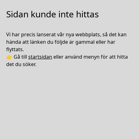
Sidan kunde inte hittas
Vi har precis lanserat vår nya webbplats, så det kan
hända att länken du följde är gammal eller har
flyttats.
👉 Gå till
startsidan
eller använd menyn för att hitta
det du söker.