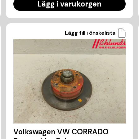
Lägg i varukorgen
Lägg till i önskelista
Volkswagen VW CORRADO