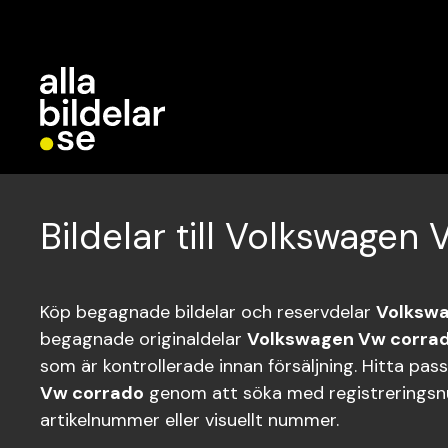
Bildelar till Volkswagen
Köp begagnade bildelar och reservdelar
Volkswa
begagnade originaldelar
Volkswagen Vw corra
som är kontrollerade innan försäljning. Hitta pas
Vw corrado
genom att söka med registrerings
artikelnummer eller visuellt nummer.