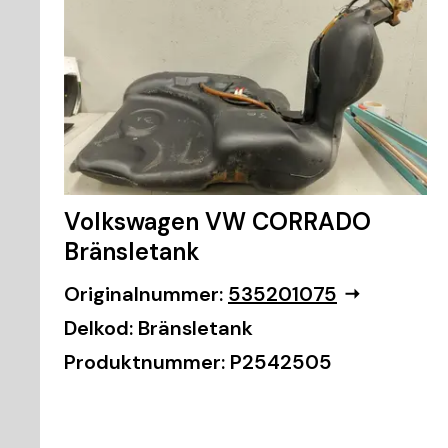
Volkswagen VW CORRADO
Bränsletank
Originalnummer:
535201075
Delkod:
Bränsletank
Produktnummer:
P2542505