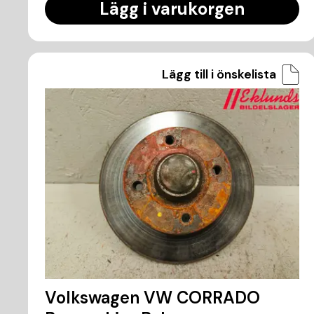
Lägg i varukorgen
Lägg till i önskelista
Volkswagen VW CORRADO