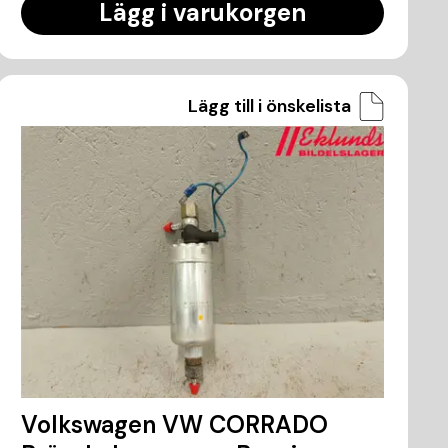
Lägg i varukorgen
Lägg till i önskelista
Volkswagen VW CORRADO