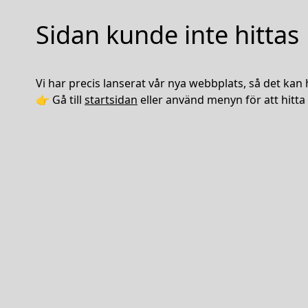
Sidan kunde inte hittas
Vi har precis lanserat vår nya webbplats, så det kan 
👉 Gå till
startsidan
eller använd menyn för att hitta 