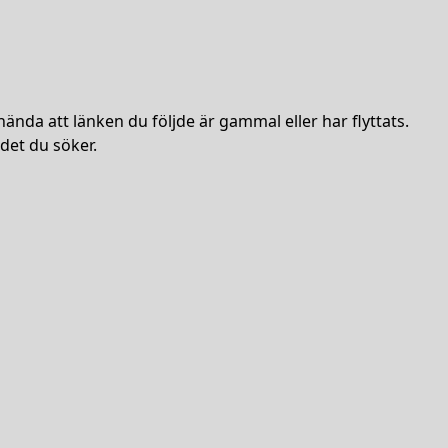
hända att länken du följde är gammal eller har flyttats.
det du söker.