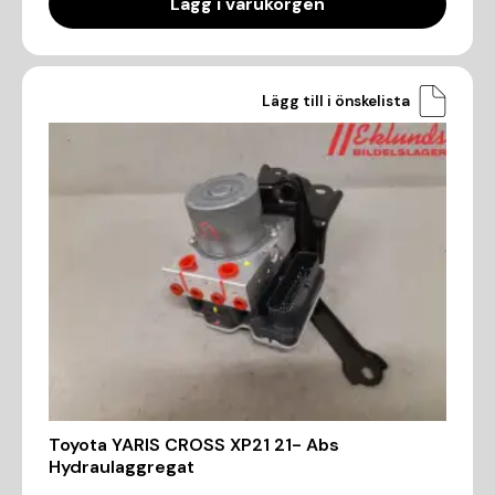
Lägg i varukorgen
Lägg till i önskelista
Toyota YARIS CROSS XP21 21- Abs
Hydraulaggregat