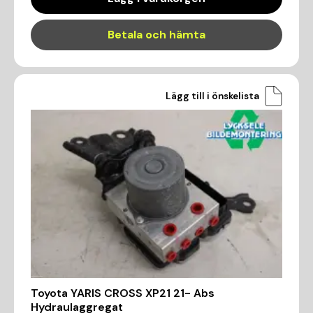
Betala och hämta
Lägg till i önskelista
Toyota YARIS CROSS XP21 21- Abs
Hydraulaggregat