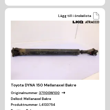
Lägg till i önskelista
Toyota DYNA 150 Mellanaxel Bakre
Originalnummer:
371100W100
Delkod:
Mellanaxel Bakre
Produktnummer:
L4133754