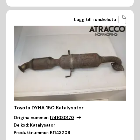
Lägg till i önskelista
Toyota DYNA 150 Katalysator
Originalnummer:
1741030170
Delkod:
Katalysator
Produktnummer:
K1143208