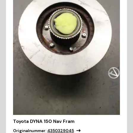
Toyota DYNA 150 Nav Fram
Originalnummer:
4350329045