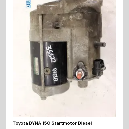
Toyota DYNA 150 Startmotor Diesel