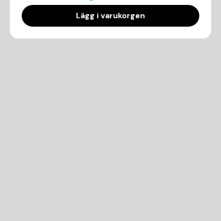
Lägg i varukorgen