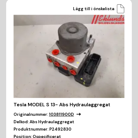
Lägg till i önskelista
Tesla MODEL S 13- Abs Hydraulaggregat
Originalnummer:
103811900D
Delkod:
Abs Hydraulaggregat
Produktnummer:
P2492830
Position:
Ospecificerat