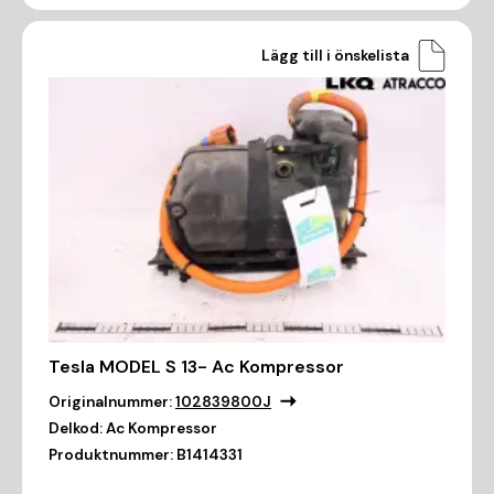
Lägg till i önskelista
Tesla MODEL S 13- Ac Kompressor
Originalnummer:
102839800J
Delkod:
Ac Kompressor
Produktnummer:
B1414331