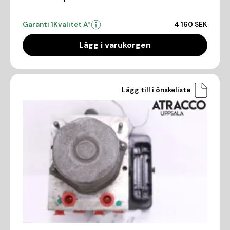
Garanti 1
Kvalitet A*
4 160 SEK
Lägg i varukorgen
Lägg till i önskelista