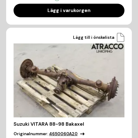
Lägg i varukorgen
Lägg till i önskelista
Suzuki VITARA 88-98 Bakaxel
Originalnummer:
4650060A20