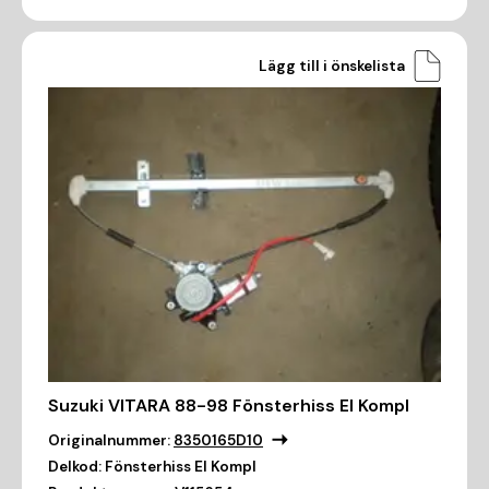
Lägg till i önskelista
Suzuki VITARA 88-98 Fönsterhiss El Kompl
Originalnummer:
8350165D10
Delkod:
Fönsterhiss El Kompl