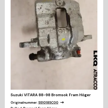
Suzuki VITARA 88-98 Bromsok Fram Höger
Originalnummer:
5510185C00