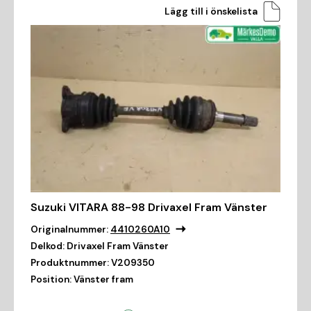
Lägg till i önskelista
Suzuki VITARA 88-98 Drivaxel Fram Vänster
Originalnummer:
4410260A10
Delkod:
Drivaxel Fram Vänster
Produktnummer:
V209350
Position:
Vänster fram