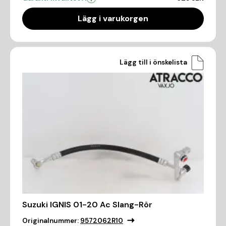
Lägg i varukorgen
Lägg till i önskelista
Suzuki IGNIS 01-20 Ac Slang-Rör
Originalnummer:
9572062R10