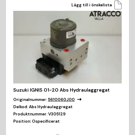
Lägg till i önskelista
Suzuki IGNIS 01-20 Abs Hydraulaggregat
Originalnummer:
5610060J00
Delkod:
Abs Hydraulaggregat
Produktnummer:
V305129
Position:
Ospecificerat